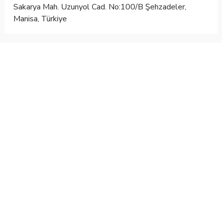
Sakarya Mah. Uzunyol Cad. No:100/B Şehzadeler,
Manisa, Türkiye