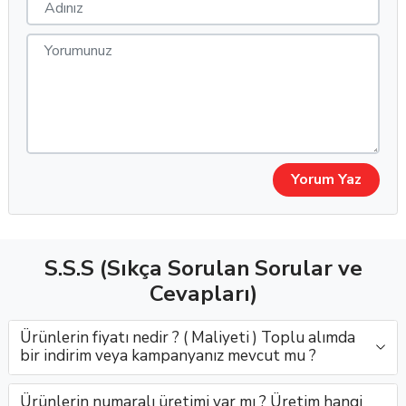
Yorum Yaz
S.S.S (Sıkça Sorulan Sorular ve
Cevapları)
Ürünlerin fiyatı nedir ? ( Maliyeti ) Toplu alımda
bir indirim veya kampanyanız mevcut mu ?
Ürünlerin numaralı üretimi var mı ? Üretim hangi