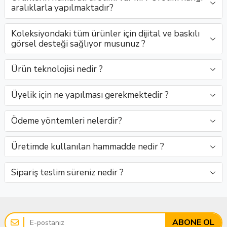
aralıklarla yapılmaktadır?
Koleksiyondaki tüm ürünler için dijital ve baskılı
görsel desteği sağlıyor musunuz ?
Ürün teknolojisi nedir ?
Üyelik için ne yapılması gerekmektedir ?
Ödeme yöntemleri nelerdir?
Üretimde kullanılan hammadde nedir ?
Sipariş teslim süreniz nedir ?
ABONE OL