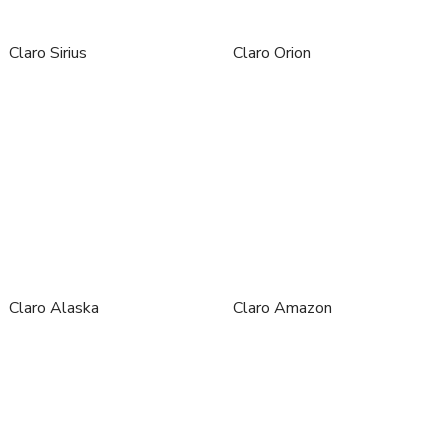
Claro Sirius
Claro Orion
Claro Alaska
Claro Amazon