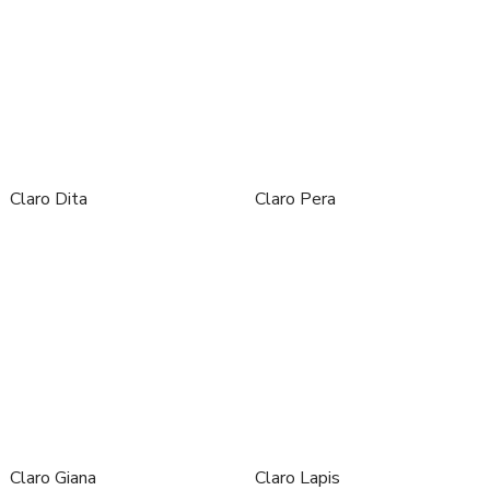
Claro Dita
Claro Pera
Claro Giana
Claro Lapis