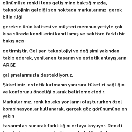
günümüze renkli lens gelişimine baktığımızda,
teknolojinin geldiği son noktada markalarımız, gerek
bilinirliği
gerekse ürün kalitesi ve müşteri memnuniyetiyle çok
kısa sürede kendilerini kanıtlamış ve sektöre farklı bir
bakış açısı
getirmiştir. Gelişen teknolojiyi ve değişimi yakından
takip ederek, yenilenen tasarım ve estetik anlayışlarını
ARGE
çalışmalarımızla destekliyoruz.
Şirketimiz, estetik katmanın yanı sıra tüketici sağlığını
ve konforunu önceliği olarak belirlemektedir.
Markalarımız, renk koleksiyonlarını oluştururken özel
kombinasyonlar kullanarak, gerçek göz görünümüne en
yakın
tasarımları sunarak farklılığını ortaya koyuyor. Renkli