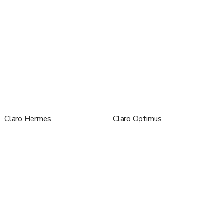
Claro Hermes
Claro Optimus