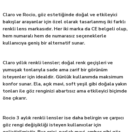
Claro ve Rocio, göz estetiğinde doğal ve etkileyici
bakışlar arayanlar için özel olarak tasarlanmış iki farklı
renkli lens markasıdır. Her iki marka da CE belgeli olup,
hem numaralı hem de numarasız seçeneklerle
kullanıcıya geniş bir alternatif sunar.
Claro yıllık renkli lensler; doğal renk geçişleri ve
yumuşak tonlarıyla sade ama zarif bir görünüm
isteyenler için idealdir. Günlük kullanımda maksimum
konfor sunar. Ela, açık mavi, soft yeşil gibi doğala yakın
tonları ile göz renginizi abartısız ama etkileyici biçimde
öne çıkarır.
Rocio 3 aylık renkli lensler ise daha belirgin ve çarpıcı
göz rengi değişikliği isteyen kullanıcılar için