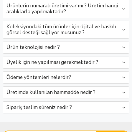
Ürünlerin numaralı üretimi var mı ? Üretim hangi
aralıklarla yapılmaktadır?
Koleksiyondaki tüm ürünler için dijital ve baskılı
görsel desteği sağlıyor musunuz ?
Ürün teknolojisi nedir ?
Üyelik için ne yapılması gerekmektedir ?
Ödeme yöntemleri nelerdir?
Üretimde kullanılan hammadde nedir ?
Sipariş teslim süreniz nedir ?